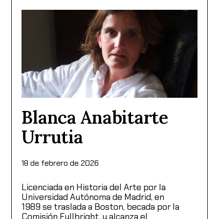
Blanca Anabitarte
Urrutia
18 de febrero de 2026
Licenciada en Historia del Arte por la
Universidad Autónoma de Madrid, en
1989 se traslada a Boston, becada por la
Comisión Fullbright, y alcanza el