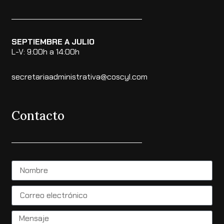
SEPTIEMBRE A JULIO
L-V: 9:00h a 14:00h
secretariaadministrativa@coscyl.com
Contacto