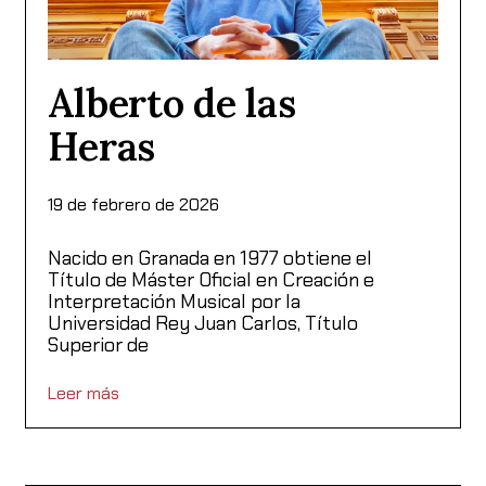
Alberto de las
Heras
19 de febrero de 2026
Nacido en Granada en 1977 obtiene el
Título de Máster Oficial en Creación e
Interpretación Musical por la
Universidad Rey Juan Carlos, Título
Superior de
Leer más