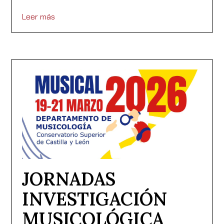
Leer más
JORNADAS
INVESTIGACIÓN
MUSICOLÓGICA