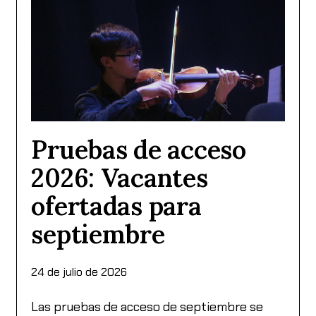
Pruebas de acceso
2026: Vacantes
ofertadas para
septiembre
24 de julio de 2026
Las pruebas de acceso de septiembre se