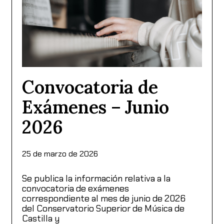
Convocatoria de
Exámenes – Junio
2026
25 de marzo de 2026
Se publica la información relativa a la
convocatoria de exámenes
correspondiente al mes de junio de 2026
del Conservatorio Superior de Música de
Castilla y