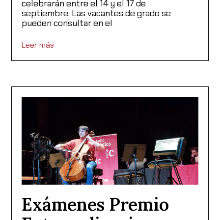
celebrarán entre el 14 y el 17 de
septiembre. Las vacantes de grado se
pueden consultar en el
Leer más
Exámenes Premio