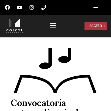
ACCESO
Convocatoria