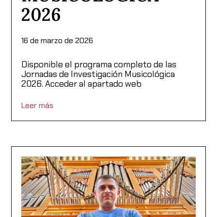
2026
16 de marzo de 2026
Disponible el programa completo de las
Jornadas de Investigación Musicológica
2026. Acceder al apartado web
Leer más