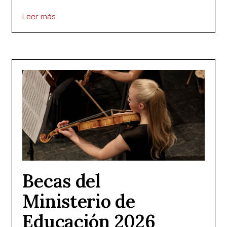
Leer más
Becas del
Ministerio de
Educación 2026