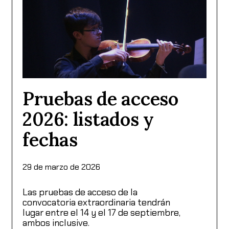
Pruebas de acceso
2026: listados y
fechas
29 de marzo de 2026
Las pruebas de acceso de la
convocatoria extraordinaria tendrán
lugar entre el 14 y el 17 de septiembre,
ambos inclusive.