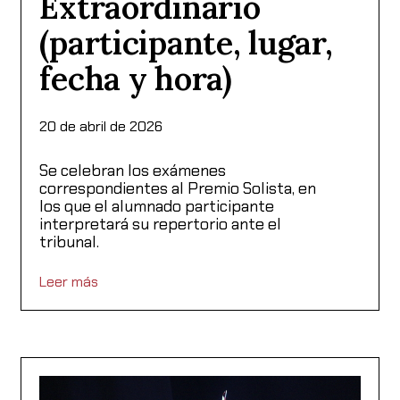
Extraordinario
(participante, lugar,
fecha y hora)
20 de abril de 2026
Se celebran los exámenes
correspondientes al Premio Solista, en
los que el alumnado participante
interpretará su repertorio ante el
tribunal.
Leer más