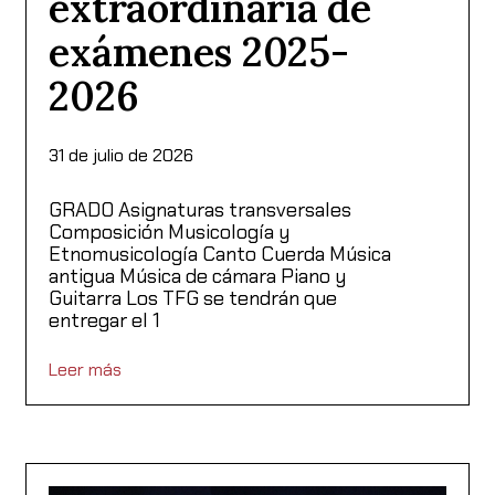
extraordinaria de
exámenes 2025-
2026
31 de julio de 2026
GRADO Asignaturas transversales
Composición Musicología y
Etnomusicología Canto Cuerda Música
antigua Música de cámara Piano y
Guitarra Los TFG se tendrán que
entregar el 1
Leer más