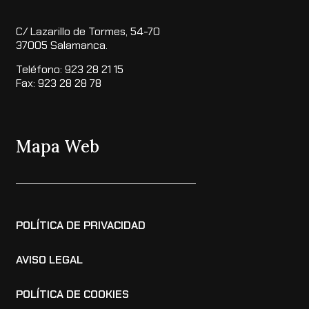
C/ Lazarillo de Tormes, 54-70
37005 Salamanca.
Teléfono: 923 28 21 15
Fax: 923 28 28 78
Mapa Web
POLÍTICA DE PRIVACIDAD
AVISO LEGAL
POLÍTICA DE COOKIES