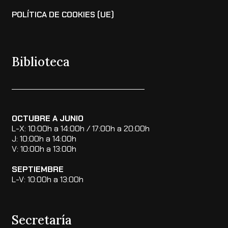
POLÍTICA DE COOKIES (UE)
Biblioteca
OCTUBRE A JUNIO
L-X: 10:00h a 14:00h / 17:00h a 20:00h
J: 10:00h a 14:00h
V: 10:00h a 13:00h
SEPTIEMBRE
L-V: 10:00h a 13:00h
Secretaría