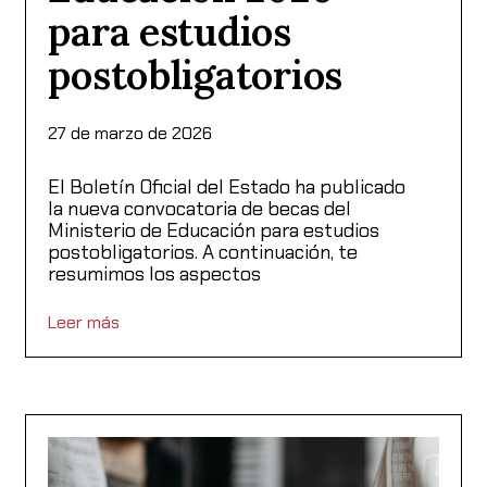
para estudios
postobligatorios
27 de marzo de 2026
El Boletín Oficial del Estado ha publicado
la nueva convocatoria de becas del
Ministerio de Educación para estudios
postobligatorios. A continuación, te
resumimos los aspectos
Leer más