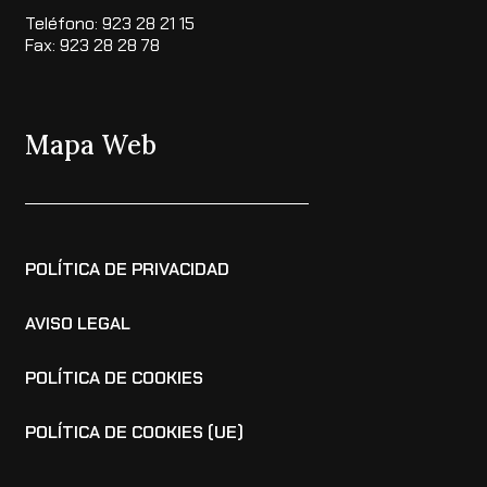
Teléfono: 923 28 21 15
Fax: 923 28 28 78
Mapa Web
POLÍTICA DE PRIVACIDAD
AVISO LEGAL
POLÍTICA DE COOKIES
POLÍTICA DE COOKIES (UE)