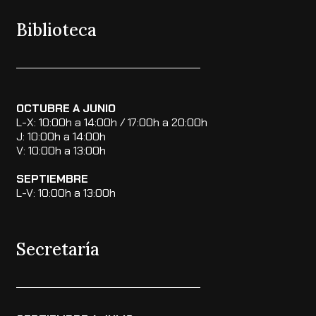
Biblioteca
OCTUBRE A JUNIO
L-X: 10:00h a 14:00h / 17:00h a 20:00h
J: 10:00h a 14:00h
V: 10:00h a 13:00h
SEPTIEMBRE
L-V: 10:00h a 13:00h
Secretaría