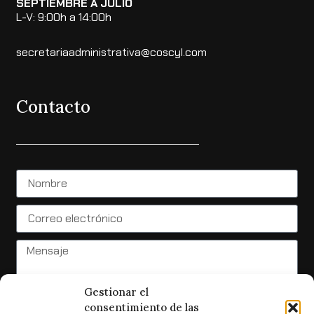
SEPTIEMBRE A JULIO
L-V: 9:00h a 14:00h
secretariaadministrativa@coscyl.com
Contacto
Gestionar el
consentimiento de las