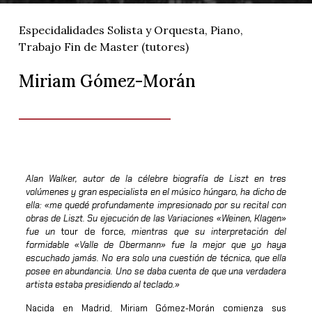
Especidalidades Solista y Orquesta
,
Piano
,
Trabajo Fin de Master (tutores)
Miriam Gómez-Morán
Alan Walker, autor de la célebre biografía de Liszt en tres
volúmenes y gran especialista en el músico húngaro, ha dicho de
ella: «me quedé profundamente impresionado por su recital con
obras de Liszt. Su ejecución de las Variaciones «Weinen, Klagen»
fue un
tour de force
, mientras que su interpretación del
formidable «Valle de Obermann» fue la mejor que yo haya
escuchado jamás. No era solo una cuestión de técnica, que ella
posee en abundancia. Uno se daba cuenta de que una verdadera
artista estaba presidiendo al teclado.»
Nacida en Madrid, Miriam Gómez-Morán comienza sus