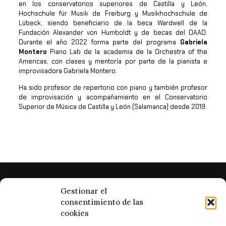
en los conservatorios superiores de Castilla y León,
Hochschule für Musik de Freiburg y Musikhochschule de
Lübeck, siendo beneficiario de la beca Wardwell de la
Fundación Alexander von Humboldt y de becas del DAAD.
Durante el año 2022 forma parte del programa
Gabriela
Montero
Piano Lab de la academia de la Orchestra of the
Americas, con clases y mentoría por parte de la pianista e
improvisadora Gabriela Montero.
Ha sido profesor de repertorio con piano y también profesor
de improvisación y acompañamiento en el Conservatorio
Superior de Música de Castilla y León (Salamanca) desde 2019.
Gestionar el
consentimiento de las
cookies