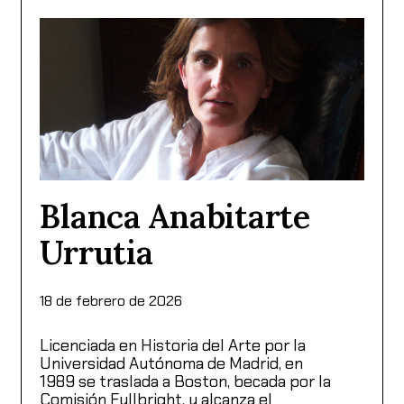
Blanca Anabitarte
Urrutia
18 de febrero de 2026
Licenciada en Historia del Arte por la
Universidad Autónoma de Madrid, en
1989 se traslada a Boston, becada por la
Comisión Fullbright, y alcanza el