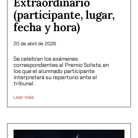
Extraordinario
(participante, lugar,
fecha y hora)
20 de abril de 2026
Se celebran los exámenes
correspondientes al Premio Solista, en
los que el alumnado participante
interpretará su repertorio ante el
tribunal.
Leer más