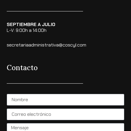
SEPTIEMBRE A JULIO
L-V: 9:00h a 14:00h
secretariaadministrativa@coscyl.com
Contacto