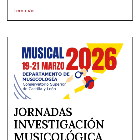
Leer más
JORNADAS
INVESTIGACIÓN
MUSICOLÓGICA