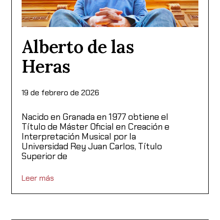
Alberto de las
Heras
19 de febrero de 2026
Nacido en Granada en 1977 obtiene el
Título de Máster Oficial en Creación e
Interpretación Musical por la
Universidad Rey Juan Carlos, Título
Superior de
Leer más