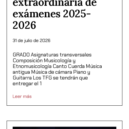
extraordinaria de
exámenes 2025-
2026
31 de julio de 2026
GRADO Asignaturas transversales
Composición Musicología y
Etnomusicología Canto Cuerda Música
antigua Música de cámara Piano y
Guitarra Los TFG se tendrán que
entregar el 1
Leer más