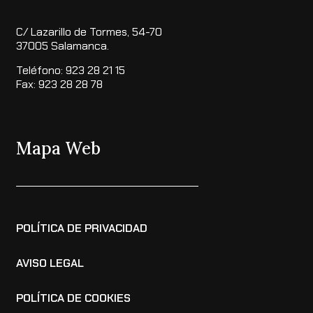
C/ Lazarillo de Tormes, 54-70
37005 Salamanca.
Teléfono: 923 28 21 15
Fax: 923 28 28 78
Mapa Web
POLÍTICA DE PRIVACIDAD
AVISO LEGAL
POLÍTICA DE COOKIES