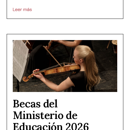
Leer más
Becas del
Ministerio de
Educación 2026