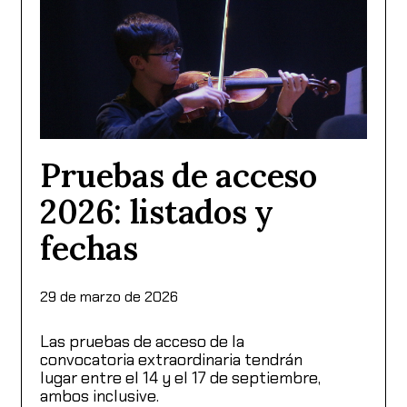
Pruebas de acceso
2026: listados y
fechas
29 de marzo de 2026
Las pruebas de acceso de la
convocatoria extraordinaria tendrán
lugar entre el 14 y el 17 de septiembre,
ambos inclusive.