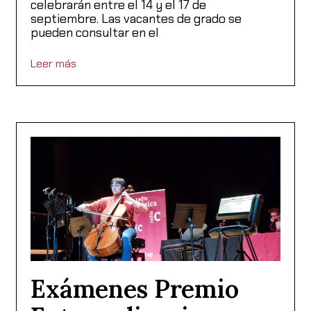
celebrarán entre el 14 y el 17 de
septiembre. Las vacantes de grado se
pueden consultar en el
Leer más
Exámenes Premio