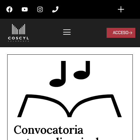
ACCESO
Convocatoria