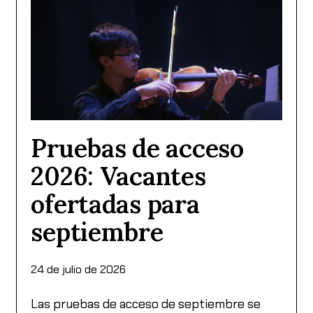
Pruebas de acceso
2026: Vacantes
ofertadas para
septiembre
24 de julio de 2026
Las pruebas de acceso de septiembre se