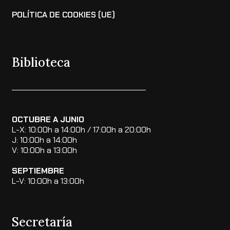
POLÍTICA DE COOKIES (UE)
Biblioteca
OCTUBRE A JUNIO
L-X: 10:00h a 14:00h / 17:00h a 20:00h
J: 10:00h a 14:00h
V: 10:00h a 13:00h
SEPTIEMBRE
L-V: 10:00h a 13:00h
Secretaría