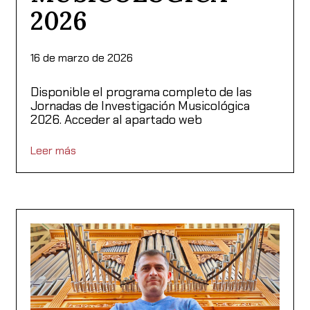
2026
16 de marzo de 2026
Disponible el programa completo de las
Jornadas de Investigación Musicológica
2026. Acceder al apartado web
Leer más