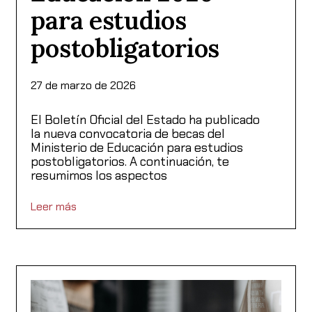
para estudios
postobligatorios
27 de marzo de 2026
El Boletín Oficial del Estado ha publicado
la nueva convocatoria de becas del
Ministerio de Educación para estudios
postobligatorios. A continuación, te
resumimos los aspectos
Leer más