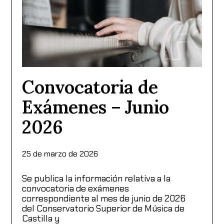
Convocatoria de
Exámenes – Junio
2026
25 de marzo de 2026
Se publica la información relativa a la
convocatoria de exámenes
correspondiente al mes de junio de 2026
del Conservatorio Superior de Música de
Castilla y