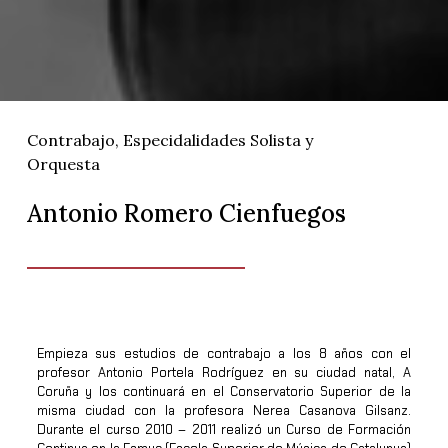
Contrabajo
,
Especidalidades Solista y
Orquesta
Antonio Romero Cienfuegos
Empieza sus estudios de contrabajo a los 8 años con el
profesor Antonio Portela Rodríguez en su ciudad natal, A
Coruña y los continuará en el Conservatorio Superior de la
misma ciudad con la profesora Nerea Casanova Gilsanz.
Durante el curso 2010 – 2011 realizó un Curso de Formación